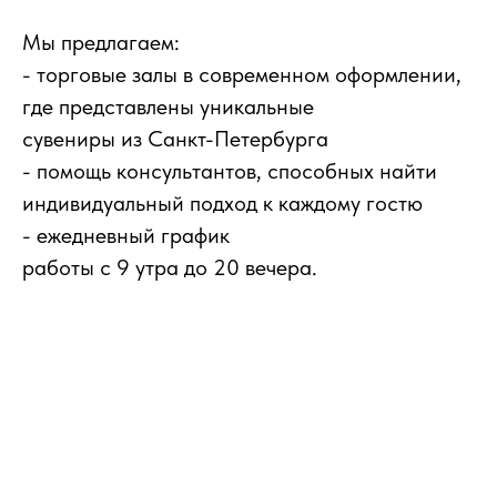
Мы предлагаем:
- торговые залы в современном оформлении,
где представлены уникальные
сувениры из Санкт-Петербурга
- помощь консультантов, способных найти
индивидуальный подход к каждому гостю
- ежедневный график
работы с 9 утра до 20 вечера.