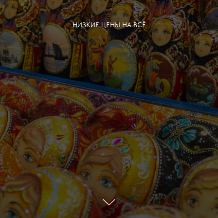
НИЗКИЕ ЦЕНЫ НА ВСЁ