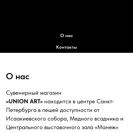
О нас
Контакты
О нас
Сувенирный магазин
«UNION ART»
находится в центре Санкт-
Петербурга в пешей доступности от
Исаакиевского собора, Медного всадника и
Центрального выставочного зала «Манеж»