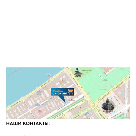
НАШИ КОНТАКТЫ: